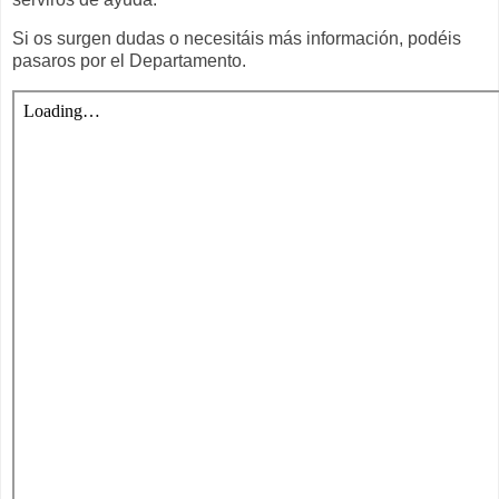
Si os surgen dudas o necesitáis más información, podéis
pasaros por el Departamento.