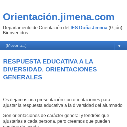
Orientación.jimena.com
Departamento de Orientación del
IES Doña Jimena
(Gijón).
Bienvenidos
▼
RESPUESTA EDUCATIVA A LA
DIVERSIDAD, ORIENTACIONES
GENERALES
Os dejamos una presentación con orientaciones para
ajustar la respuesta educativa a la diversidad del alumnado.
Son orientaciones de carácter general y tendréis que
ajustarlas a cada persona, pero creemos que pueden
serviros de ayuda.